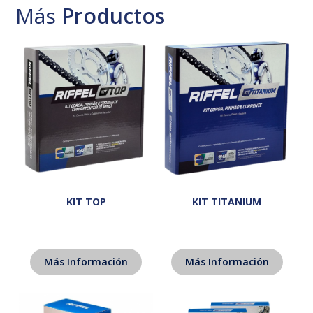
Más
Productos
KIT TOP
KIT TITANIUM
Más Información
Más Información