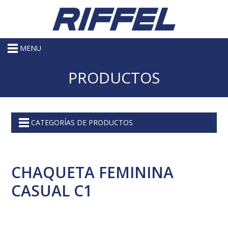
MENU
PRODUCTOS
CATEGORÍAS DE PRODUCTOS
CHAQUETA FEMININA
CASUAL C1