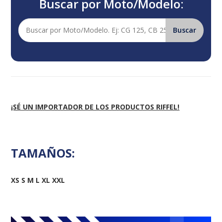
Buscar por Moto/Modelo:
¡SÉ UN IMPORTADOR DE LOS PRODUCTOS RIFFEL!
TAMAÑOS:
XS S M L XL XXL