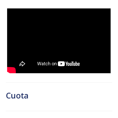
Cuota