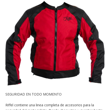
SEGURIDAD EN TODO MOMENTO
Riffel contiene una linea completa de accesorios para la