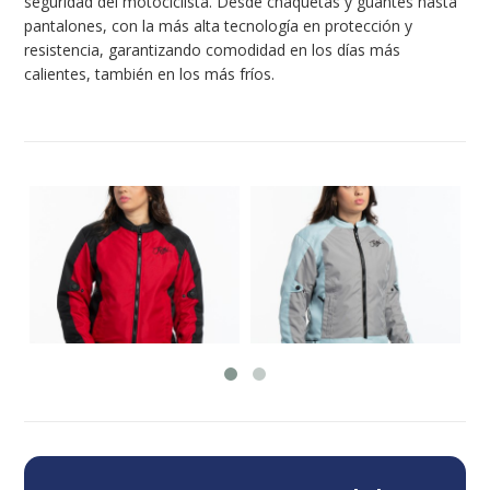
seguridad del motociclista. Desde chaquetas y guantes hasta
pantalones, con la más alta tecnología en protección y
resistencia, garantizando comodidad en los días más
calientes, también en los más fríos.