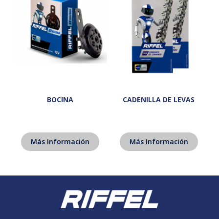
BOCINA
CADENILLA DE LEVAS
Más Información
Más Información