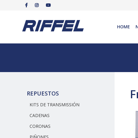
HOME
F
REPUESTOS
KITS DE TRANSMISSIÓN
CADENAS
CORONAS
PIÑONES