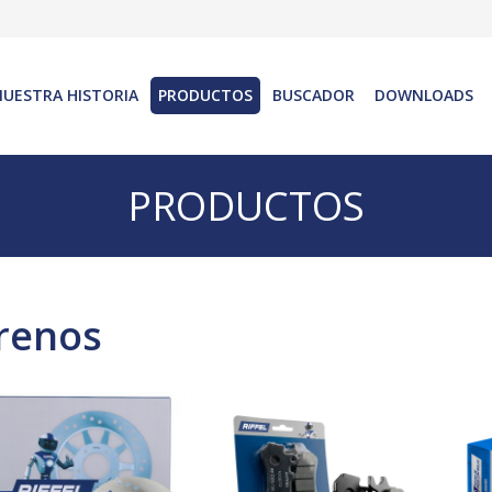
NUESTRA HISTORIA
PRODUCTOS
BUSCADOR
DOWNLOADS
PRODUCTOS
renos