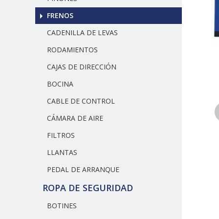
FRENOS
CADENILLA DE LEVAS
RODAMIENTOS
CAJAS DE DIRECCIÓN
BOCINA
CABLE DE CONTROL
CÁMARA DE AIRE
FILTROS
LLANTAS
PEDAL DE ARRANQUE
ROPA DE SEGURIDAD
BOTINES