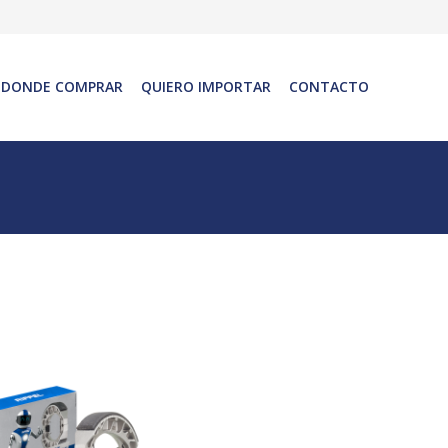
DONDE COMPRAR
QUIERO IMPORTAR
CONTACTO