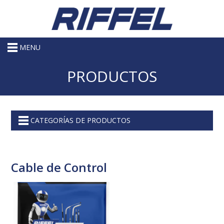
MENU
PRODUCTOS
CATEGORÍAS DE PRODUCTOS
Cable de Control